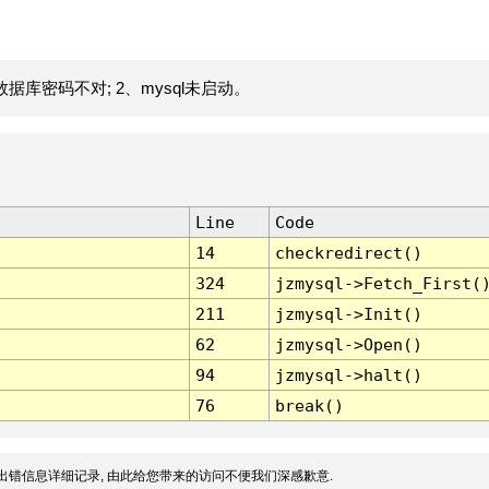
据库密码不对; 2、mysql未启动。
Line
Code
14
checkredirect()
324
jzmysql->Fetch_First(
211
jzmysql->Init()
62
jzmysql->Open()
94
jzmysql->halt()
76
break()
出错信息详细记录, 由此给您带来的访问不便我们深感歉意.