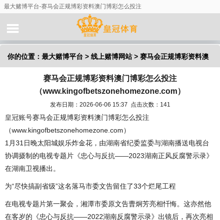
最大赌博平台-赛马会正规博彩资料澳门博彩怎么投注
（www.kingofbetszonehomezone.com）
你的位置：
最大赌博平台
>
线上赌博网站
> 赛马会正规博彩资料澳
赛马会正规博彩资料澳门博彩怎么投注
门博彩怎么投注（www.kingofbetszonehomezone.com）
（www.kingofbetszonehomezone.com）
发布日期：2026-06-06 15:37 点击次数：141
皇冠账号
赛马会正规博彩资料澳门博彩怎么投注
（www.kingofbetszonehomezone.com）
1月31日晚太阳城娱乐炸金花，由湖南省纪委监委与湖南播送电视台
协调摄制的电视专题片《忠心与反抗——2023湖南正风反腐警示录》
在湖南卫视播出。
为“尽快搞副省级”这名落马市委文告留住了33个烂尾工程
在电视专题片第一聚会，湘潭市委原文告曹炯芳亮相忏悔。这亦然他
在客岁的《忠心与反抗——2022湖南反腐警示录》出镜后，再次亮相